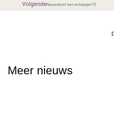
Volgende
Nieuwsbrief niet ontvangen?
Meer nieuws