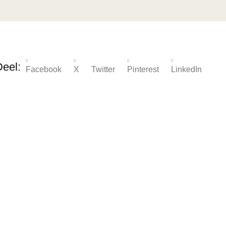
Deel:
Facebook
X Twitter
Pinterest
LinkedIn