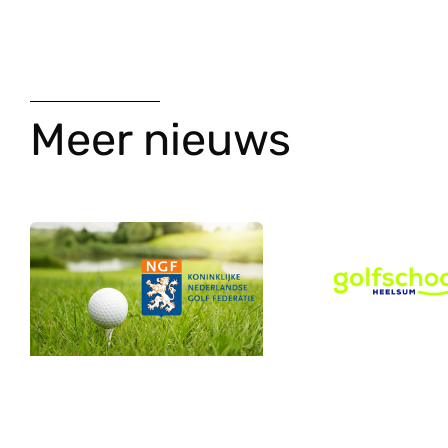
Meer nieuws