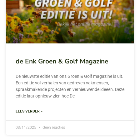
de Enk Groen & Golf Magazine
De nieuwste editie van ons Groen & Golf magazine is uit.
Een editie vol verhalen van gedreven vakmensen,
spraakmakende projecten en vernieuwende ideeën. Deze
editie laat opnieuw zien hoe De
LEES VERDER »
03/11/2025
Geen reacties