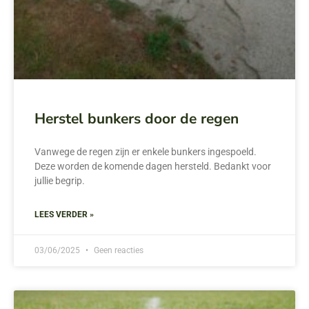
Herstel bunkers door de regen
Vanwege de regen zijn er enkele bunkers ingespoeld.
Deze worden de komende dagen hersteld. Bedankt voor
jullie begrip.
LEES VERDER »
03/06/2025
Geen reacties