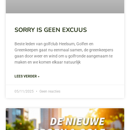
SORRY IS GEEN EXCUUS
Beste leden van golfclub Heelsum, Golfen en
Greenkeepen gaat nu eenmaal samen, de greenkeepers
gaan door weer en wind om u golfronde aangenaam te
maken en we komen elkaar natuurlijk
LEES VERDER »
05/11/2025
Geen reacties