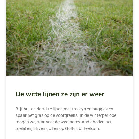
De witte lijnen ze zijn er weer
Blijf buiten de witte lijnen met trolleys en buggies en
spaar het gras op de voorgreens. In de winterperiode
mogen we, wanneer de weersomstandigheden het
toelaten, blijven golfen op Golfclub Heelsum.