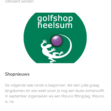
Uiteraard worden
Shopnieuws
De volgende sale ronde is begonnen. We zien jullie graag
langskomen en wie weet scoor je nog een leuke zomeroutfit.
In september organiseren wij een Mizuno fittingdag. Mizuno
is, na