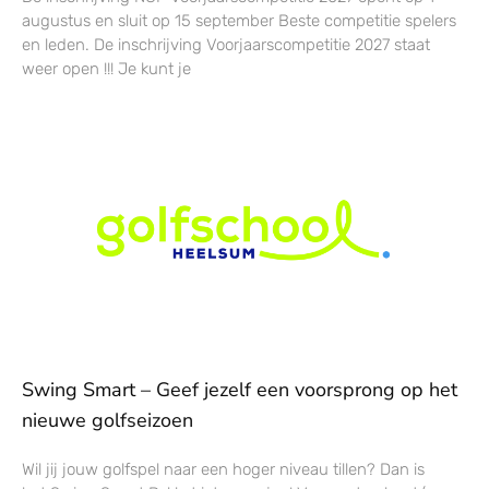
augustus en sluit op 15 september Beste competitie spelers
en leden. De inschrijving Voorjaarscompetitie 2027 staat
weer open !!! Je kunt je
Swing Smart – Geef jezelf een voorsprong op het
nieuwe golfseizoen
Wil jij jouw golfspel naar een hoger niveau tillen? Dan is