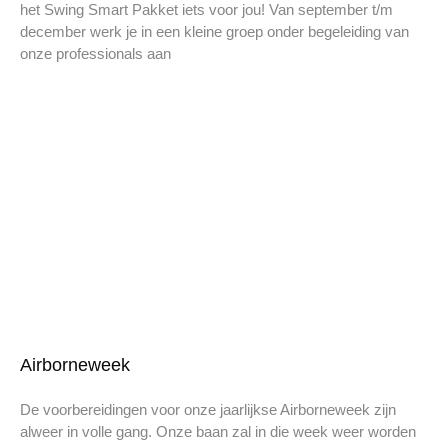
het Swing Smart Pakket iets voor jou! Van september t/m
december werk je in een kleine groep onder begeleiding van
onze professionals aan
Airborneweek
De voorbereidingen voor onze jaarlijkse Airborneweek zijn
alweer in volle gang. Onze baan zal in die week weer worden