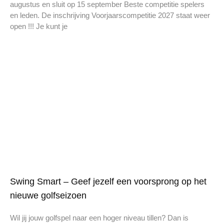
augustus en sluit op 15 september Beste competitie spelers
en leden. De inschrijving Voorjaarscompetitie 2027 staat weer
open !!! Je kunt je
Swing Smart – Geef jezelf een voorsprong op het
nieuwe golfseizoen
Wil jij jouw golfspel naar een hoger niveau tillen? Dan is