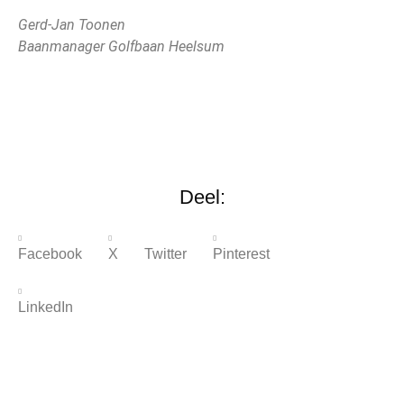
Gerd-Jan Toonen
Baanmanager Golfbaan Heelsum
Deel:
Facebook
X Twitter
Pinterest
LinkedIn