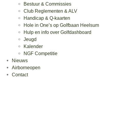
Bestuur & Commissies
Club Reglementen & ALV
Handicap & Q-kaarten
Hole in One’s op Golfbaan Heelsum
Hulp en info over Golfdashboard
Jeugd
Kalender
NGF Competitie
Nieuws
Airborneopen
Contact