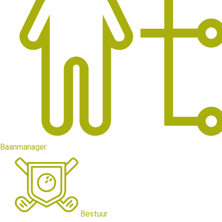
Baanmanager
Bestuur