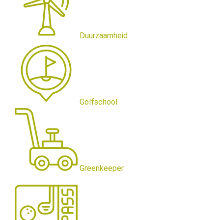
Duurzaamheid
Golfschool
Greenkeeper