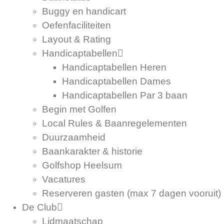
Buggy en handicart
Oefenfaciliteiten
Layout & Rating
Handicaptabellen
Handicaptabellen Heren
Handicaptabellen Dames
Handicaptabellen Par 3 baan
Begin met Golfen
Local Rules & Baanregelementen
Duurzaamheid
Baankarakter & historie
Golfshop Heelsum
Vacatures
Reserveren gasten (max 7 dagen vooruit)
De Club
Lidmaatschap