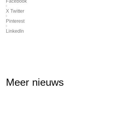
Facebook
X Twitter
Pinterest
LinkedIn
Meer nieuws