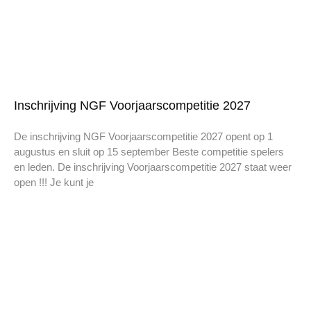
Inschrijving NGF Voorjaarscompetitie 2027
De inschrijving NGF Voorjaarscompetitie 2027 opent op 1
augustus en sluit op 15 september Beste competitie spelers
en leden. De inschrijving Voorjaarscompetitie 2027 staat weer
open !!! Je kunt je