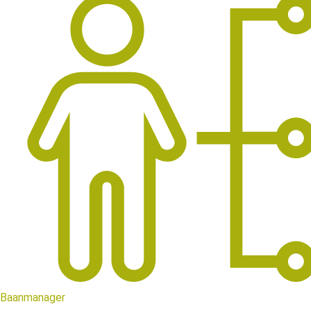
Baanmanager