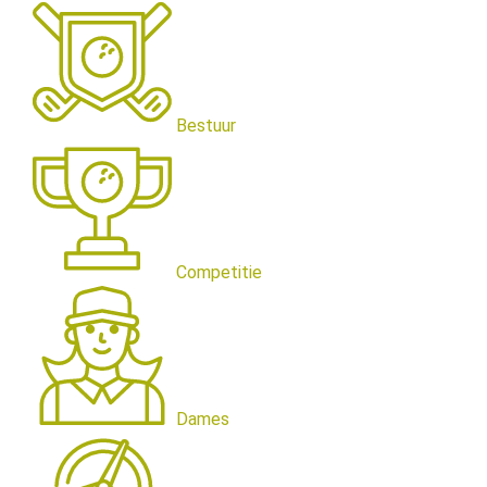
Bestuur
Competitie
Dames