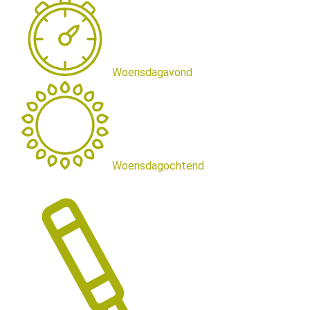
Woensdagavond
Woensdagochtend