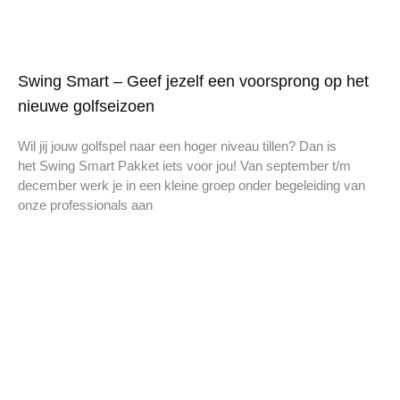
Swing Smart – Geef jezelf een voorsprong op het
nieuwe golfseizoen
Wil jij jouw golfspel naar een hoger niveau tillen? Dan is
het Swing Smart Pakket iets voor jou! Van september t/m
december werk je in een kleine groep onder begeleiding van
onze professionals aan