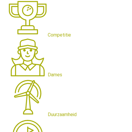
Competitie
Dames
Duurzaamheid