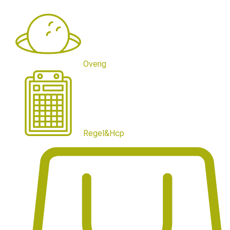
Overig
Regel&Hcp