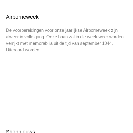
Airborneweek
De voorbereidingen voor onze jaarlijkse Airborneweek zijn
alweer in volle gang. Onze baan zal in die week weer worden
verrijkt met memorabilia uit de tijd van september 1944.
Uiteraard worden
Shopnieuws