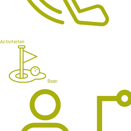
Activiteiten
Baan