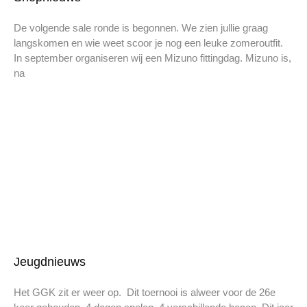
De volgende sale ronde is begonnen. We zien jullie graag
langskomen en wie weet scoor je nog een leuke zomeroutfit.
In september organiseren wij een Mizuno fittingdag. Mizuno is,
na
Jeugdnieuws
Het GGK zit er weer op. Dit toernooi is alweer voor de 26e