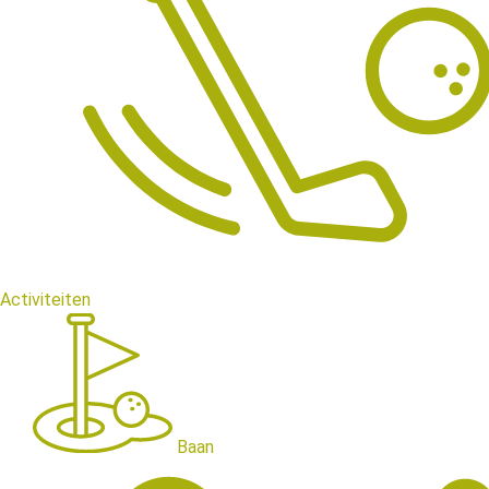
Activiteiten
Baan