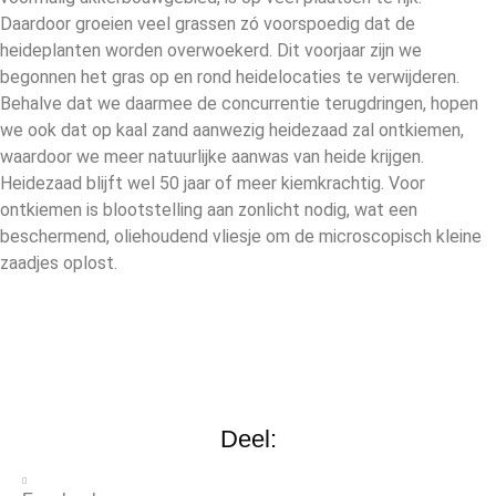
Daardoor groeien veel grassen zó voorspoedig dat de
heideplanten worden overwoekerd. Dit voorjaar zijn we
begonnen het gras op en rond heidelocaties te verwijderen.
Behalve dat we daarmee de concurrentie terugdringen, hopen
we ook dat op kaal zand aanwezig heidezaad zal ontkiemen,
waardoor we meer natuurlijke aanwas van heide krijgen.
Heidezaad blijft wel 50 jaar of meer kiemkrachtig. Voor
ontkiemen is blootstelling aan zonlicht nodig, wat een
beschermend, oliehoudend vliesje om de microscopisch kleine
zaadjes oplost.
Deel: