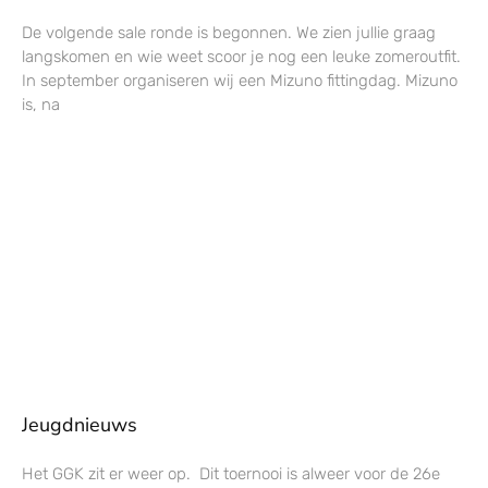
De volgende sale ronde is begonnen. We zien jullie graag
langskomen en wie weet scoor je nog een leuke zomeroutfit.
In september organiseren wij een Mizuno fittingdag. Mizuno
is, na
Jeugdnieuws
Het GGK zit er weer op. Dit toernooi is alweer voor de 26e