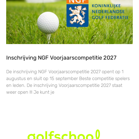
Inschrijving NGF Voorjaarscompetitie 2027
De inschrijving NGF Voorjaarscompetitie 2027 opent op 1
augustus en sluit op 15 september Beste competitie spelers
en leden. De inschrijving Voorjaarscompetitie 2027 staat
weer open !!! Je kunt je