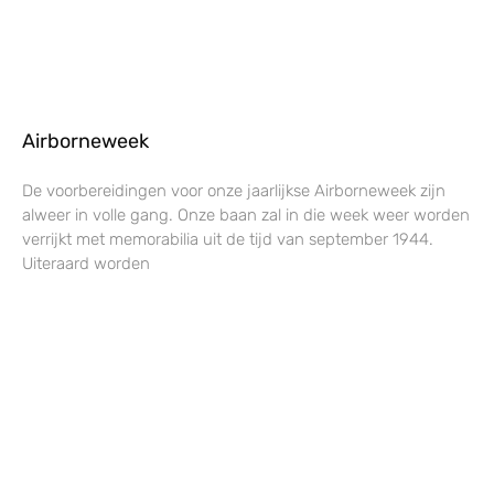
Airborneweek
De voorbereidingen voor onze jaarlijkse Airborneweek zijn
alweer in volle gang. Onze baan zal in die week weer worden
verrijkt met memorabilia uit de tijd van september 1944.
Uiteraard worden