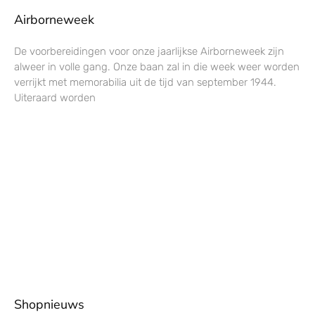
Airborneweek
De voorbereidingen voor onze jaarlijkse Airborneweek zijn
alweer in volle gang. Onze baan zal in die week weer worden
verrijkt met memorabilia uit de tijd van september 1944.
Uiteraard worden
Shopnieuws