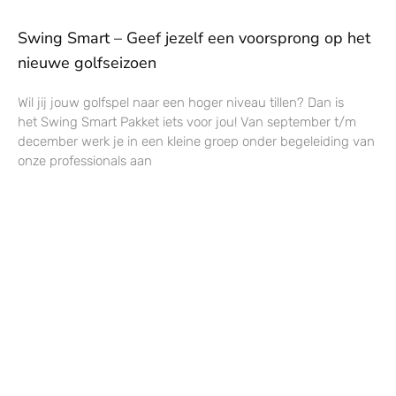
Swing Smart – Geef jezelf een voorsprong op het
nieuwe golfseizoen
Wil jij jouw golfspel naar een hoger niveau tillen? Dan is
het Swing Smart Pakket iets voor jou! Van september t/m
december werk je in een kleine groep onder begeleiding van
onze professionals aan