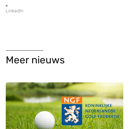
LinkedIn
Meer nieuws