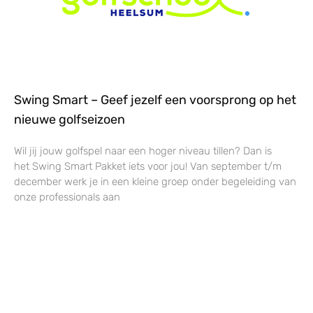
Swing Smart – Geef jezelf een voorsprong op het
nieuwe golfseizoen
Wil jij jouw golfspel naar een hoger niveau tillen? Dan is
het Swing Smart Pakket iets voor jou! Van september t/m
december werk je in een kleine groep onder begeleiding van
onze professionals aan