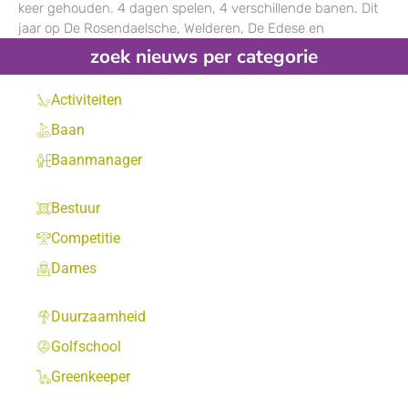
keer gehouden. 4 dagen spelen, 4 verschillende banen. Dit
jaar op De Rosendaelsche, Welderen, De Edese en
zoek nieuws per categorie
Activiteiten
Baan
Baanmanager
Bestuur
Competitie
Dames
Duurzaamheid
Golfschool
Greenkeeper