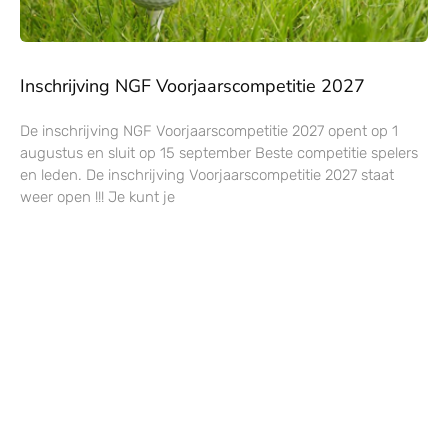
Inschrijving NGF Voorjaarscompetitie 2027
De inschrijving NGF Voorjaarscompetitie 2027 opent op 1
augustus en sluit op 15 september Beste competitie spelers
en leden. De inschrijving Voorjaarscompetitie 2027 staat
weer open !!! Je kunt je