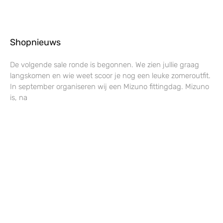
Shopnieuws
De volgende sale ronde is begonnen. We zien jullie graag
langskomen en wie weet scoor je nog een leuke zomeroutfit.
In september organiseren wij een Mizuno fittingdag. Mizuno
is, na