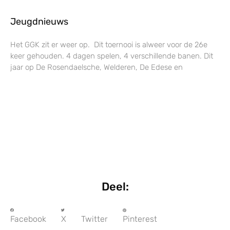
Jeugdnieuws
Het GGK zit er weer op. Dit toernooi is alweer voor de 26e
keer gehouden. 4 dagen spelen, 4 verschillende banen. Dit
jaar op De Rosendaelsche, Welderen, De Edese en
Deel:
Facebook
X Twitter
Pinterest