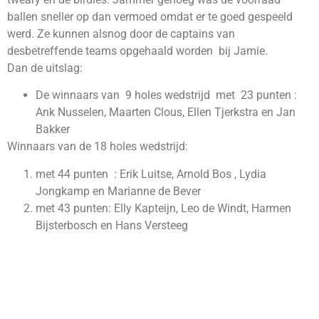
ballen sneller op dan vermoed omdat er te goed gespeeld
werd. Ze kunnen alsnog door de captains van
desbetreffende teams opgehaald worden bij Jamie.
Dan de uitslag:
De winnaars van 9 holes wedstrijd met 23 punten :
Ank Nusselen, Maarten Clous, Ellen Tjerkstra en Jan
Bakker
Winnaars van de 18 holes wedstrijd:
met 44 punten : Erik Luitse, Arnold Bos , Lydia
Jongkamp en Marianne de Bever
met 43 punten: Elly Kapteijn, Leo de Windt, Harmen
Bijsterbosch en Hans Versteeg