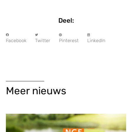
Deel:
Facebook
Twitter
Pinterest
LinkedIn
Meer nieuws