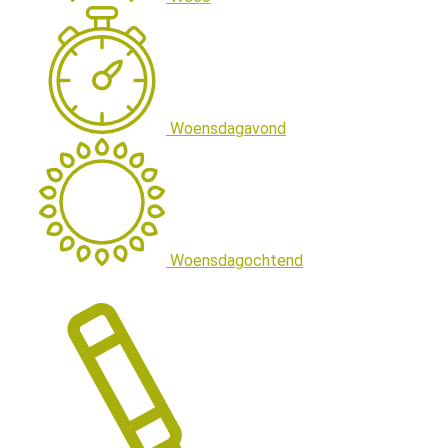
Woensdagavond
Woensdagochtend