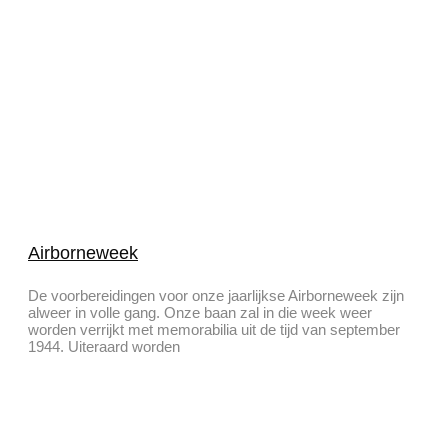
Airborneweek
De voorbereidingen voor onze jaarlijkse Airborneweek zijn
alweer in volle gang. Onze baan zal in die week weer
worden verrijkt met memorabilia uit de tijd van september
1944. Uiteraard worden