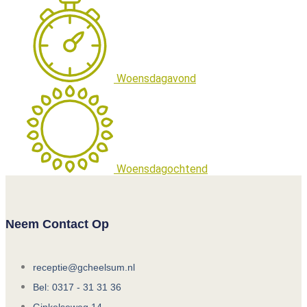
Woensdagavond
Woensdagochtend
Neem Contact Op
receptie@gcheelsum.nl
Bel: 0317 - 31 31 36