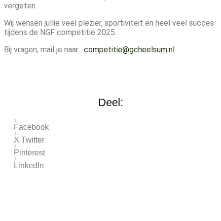
vergeten.
Wij wensen jullie veel plezier, sportiviteit en heel veel succes
tijdens de NGF competitie 2025.
Bij vragen, mail je naar :
competitie@gcheelsum.nl
Deel:
Facebook
X Twitter
Pinterest
LinkedIn