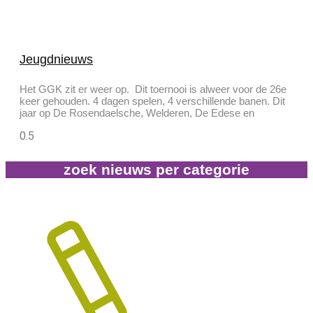
Jeugdnieuws
Het GGK zit er weer op. Dit toernooi is alweer voor de 26e
keer gehouden. 4 dagen spelen, 4 verschillende banen. Dit
jaar op De Rosendaelsche, Welderen, De Edese en
zoek nieuws per categorie