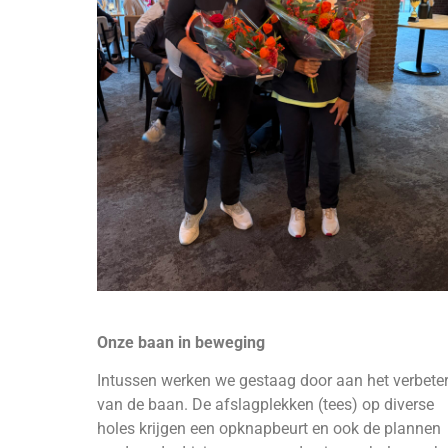
Onze baan in beweging
Intussen werken we gestaag door aan het verbete
van de baan. De afslagplekken (tees) op diverse
holes krijgen een opknapbeurt en ook de plannen