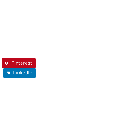
Pinterest
LinkedIn