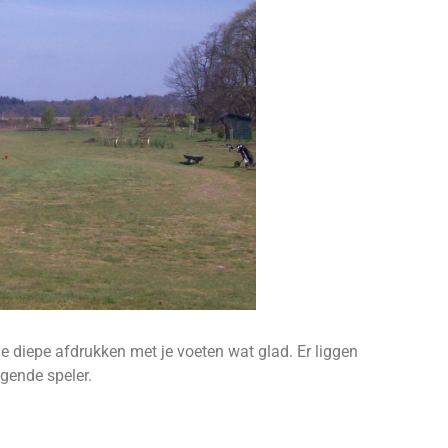
e diepe afdrukken met je voeten wat glad. Er liggen
lgende speler.