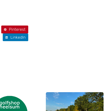
Pinterest
LinkedIn