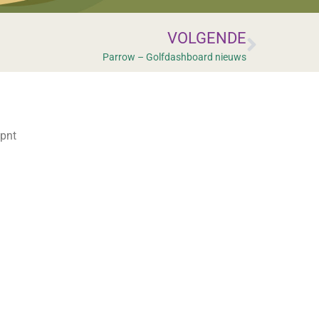
VOLGENDE
Parrow – Golfdashboard nieuws
 pnt