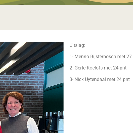
Uitslag:
1- Menno Bijsterbosch met 27
2- Gerte Roelofs met 24 pnt
3- Nick Uytendaal met 24 pnt