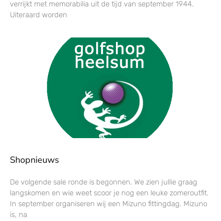
verrijkt met memorabilia uit de tijd van september 1944.
Uiteraard worden
Shopnieuws
De volgende sale ronde is begonnen. We zien jullie graag
langskomen en wie weet scoor je nog een leuke zomeroutfit.
In september organiseren wij een Mizuno fittingdag. Mizuno
is, na