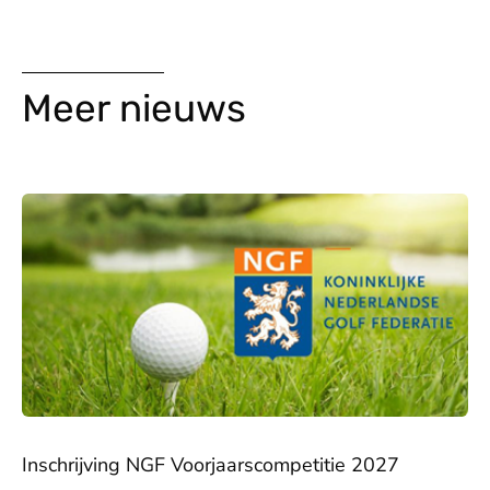
Meer nieuws
Inschrijving NGF Voorjaarscompetitie 2027