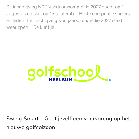
De inschrijving NGF Voorjaarscompetitie 2027 opent op 1
augustus en sluit op 15 september Beste competitie spelers
en leden. De inschrijving Voorjaarscompetitie 2027 staat
weer open !!! Je kunt je
Swing Smart – Geef jezelf een voorsprong op het
nieuwe golfseizoen