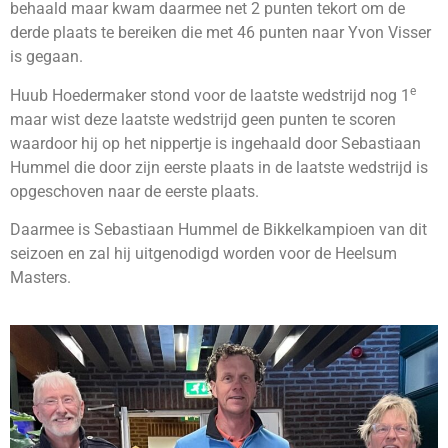
behaald maar kwam daarmee net 2 punten tekort om de
derde plaats te bereiken die met 46 punten naar Yvon Visser
is gegaan.
e
Huub Hoedermaker stond voor de laatste wedstrijd nog 1
maar wist deze laatste wedstrijd geen punten te scoren
waardoor hij op het nippertje is ingehaald door Sebastiaan
Hummel die door zijn eerste plaats in de laatste wedstrijd is
opgeschoven naar de eerste plaats.
Daarmee is Sebastiaan Hummel de Bikkelkampioen van dit
seizoen en zal hij uitgenodigd worden voor de Heelsum
Masters.