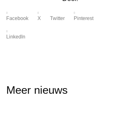
Facebook
X Twitter
Pinterest
LinkedIn
Meer nieuws