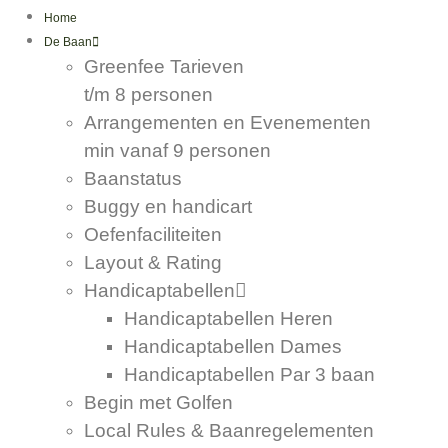
Home
De Baan
Greenfee Tarieven
t/m 8 personen
Arrangementen en Evenementen
min vanaf 9 personen
Baanstatus
Buggy en handicart
Oefenfaciliteiten
Layout & Rating
Handicaptabellen
Handicaptabellen Heren
Handicaptabellen Dames
Handicaptabellen Par 3 baan
Begin met Golfen
Local Rules & Baanregelementen