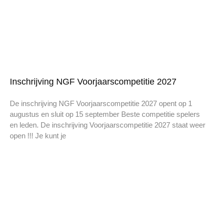
Inschrijving NGF Voorjaarscompetitie 2027
De inschrijving NGF Voorjaarscompetitie 2027 opent op 1
augustus en sluit op 15 september Beste competitie spelers
en leden. De inschrijving Voorjaarscompetitie 2027 staat weer
open !!! Je kunt je