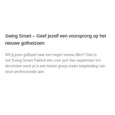
Swing Smart – Geef jezelf een voorsprong op het
nieuwe golfseizoen
Wil jij jouw golfspel naar een hoger niveau tillen? Dan is
het Swing Smart Pakket iets voor jou! Van september t/m
december werk je in een kleine groep onder begeleiding van
onze professionals aan