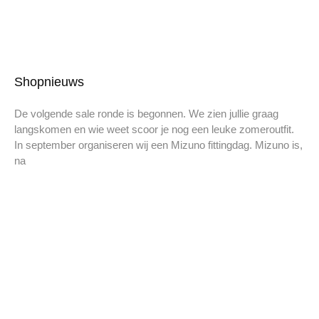
Shopnieuws
De volgende sale ronde is begonnen. We zien jullie graag
langskomen en wie weet scoor je nog een leuke zomeroutfit.
In september organiseren wij een Mizuno fittingdag. Mizuno is,
na