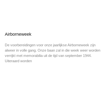
Airborneweek
De voorbereidingen voor onze jaarlijkse Airborneweek zijn
alweer in volle gang. Onze baan zal in die week weer worden
verrijkt met memorabilia uit de tijd van september 1944.
Uiteraard worden