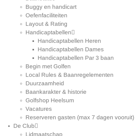
Buggy en handicart
Oefenfaciliteiten
Layout & Rating
Handicaptabellen
Handicaptabellen Heren
Handicaptabellen Dames
Handicaptabellen Par 3 baan
Begin met Golfen
Local Rules & Baanregelementen
Duurzaamheid
Baankarakter & historie
Golfshop Heelsum
Vacatures
Reserveren gasten (max 7 dagen vooruit)
De Club
Lidmaatschap