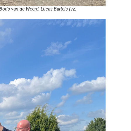
Boris van de Weerd, Lucas Bartels (vz.