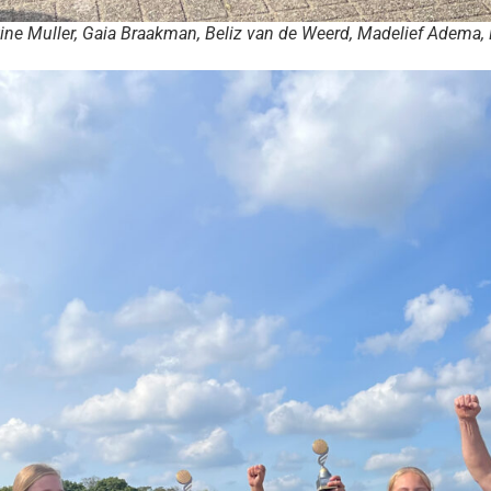
ine Muller, Gaia Braakman, Beliz van de Weerd, Madelief Adema, 