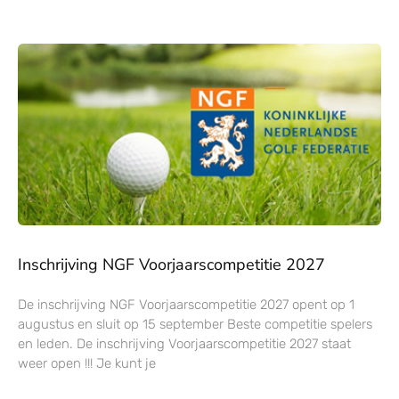
Inschrijving NGF Voorjaarscompetitie 2027
De inschrijving NGF Voorjaarscompetitie 2027 opent op 1
augustus en sluit op 15 september Beste competitie spelers
en leden. De inschrijving Voorjaarscompetitie 2027 staat
weer open !!! Je kunt je