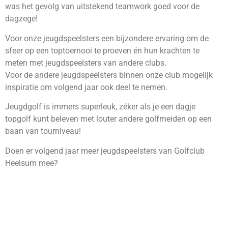
was het gevolg van uitstekend teamwork goed voor de
dagzege!
Voor onze jeugdspeelsters een bijzondere ervaring om de
sfeer op een toptoernooi te proeven én hun krachten te
meten met jeugdspeelsters van andere clubs.
Voor de andere jeugdspeelsters binnen onze club mogelijk
inspiratie om volgend jaar ook deel te nemen.
Jeugdgolf is immers superleuk, zéker als je een dagje
topgolf kunt beleven met louter andere golfmeiden op een
baan van tourniveau!
Doen er volgend jaar meer jeugdspeelsters van Golfclub
Heelsum mee?