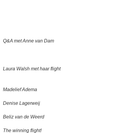
Q&A met Anne van Dam
Laura Walsh met haar flight
Madelief Adema
Denise Lagerweij
Beliz van de Weerd
The winning flight!