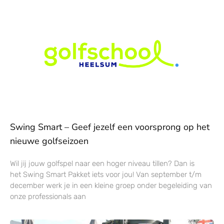
Swing Smart – Geef jezelf een voorsprong op het
nieuwe golfseizoen
Wil jij jouw golfspel naar een hoger niveau tillen? Dan is
het Swing Smart Pakket iets voor jou! Van september t/m
december werk je in een kleine groep onder begeleiding van
onze professionals aan