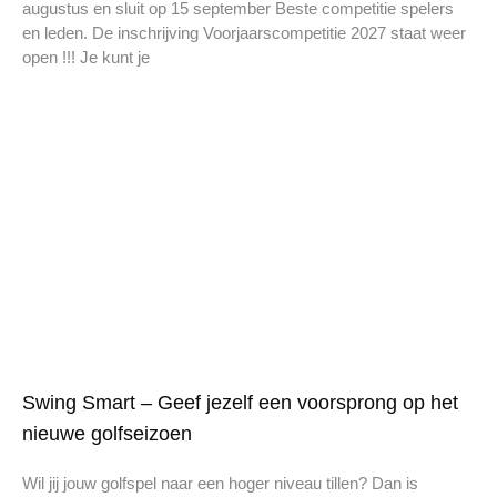
augustus en sluit op 15 september Beste competitie spelers
en leden. De inschrijving Voorjaarscompetitie 2027 staat weer
open !!! Je kunt je
Swing Smart – Geef jezelf een voorsprong op het
nieuwe golfseizoen
Wil jij jouw golfspel naar een hoger niveau tillen? Dan is