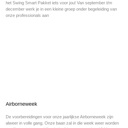
het Swing Smart Pakket iets voor jou! Van september t/m
december werk je in een kleine groep onder begeleiding van
onze professionals aan
Airborneweek
De voorbereidingen voor onze jaarlijkse Airborneweek zijn
alweer in volle gang. Onze baan zal in die week weer worden