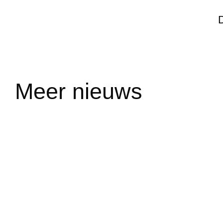
Meer nieuws