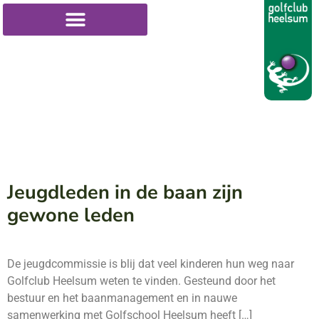
Jeugdleden in de baan zijn
gewone leden
De jeugdcommissie is blij dat veel kinderen hun weg naar
Golfclub Heelsum weten te vinden. Gesteund door het
bestuur en het baanmanagement en in nauwe
samenwerking met Golfschool Heelsum heeft […]