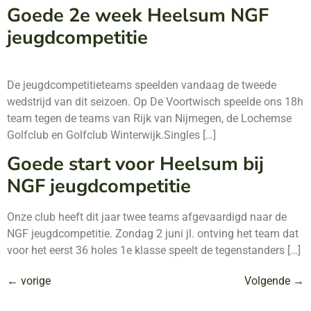
Goede 2e week Heelsum NGF
jeugdcompetitie
De jeugdcompetitieteams speelden vandaag de tweede
wedstrijd van dit seizoen. Op De Voortwisch speelde ons 18h
team tegen de teams van Rijk van Nijmegen, de Lochemse
Golfclub en Golfclub Winterwijk.Singles […]
Goede start voor Heelsum bij
NGF jeugdcompetitie
Onze club heeft dit jaar twee teams afgevaardigd naar de
NGF jeugdcompetitie. Zondag 2 juni jl. ontving het team dat
voor het eerst 36 holes 1e klasse speelt de tegenstanders […]
←
vorige
Volgende
→