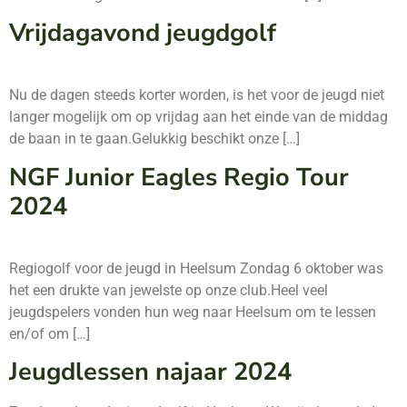
Vrijdagavond jeugdgolf
Nu de dagen steeds korter worden, is het voor de jeugd niet
langer mogelijk om op vrijdag aan het einde van de middag
de baan in te gaan.Gelukkig beschikt onze […]
NGF Junior Eagles Regio Tour
2024
Regiogolf voor de jeugd in Heelsum Zondag 6 oktober was
het een drukte van jewelste op onze club.Heel veel
jeugdspelers vonden hun weg naar Heelsum om te lessen
en/of om […]
Jeugdlessen najaar 2024