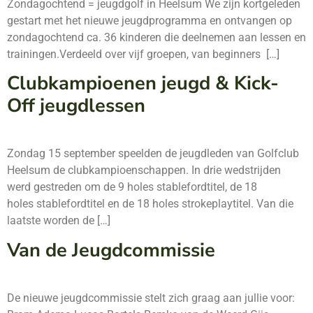
Zondagochtend = jeugdgolf in Heelsum We zijn kortgeleden
gestart met het nieuwe jeugdprogramma en ontvangen op
zondagochtend ca. 36 kinderen die deelnemen aan lessen en
trainingen.Verdeeld over vijf groepen, van beginners […]
Clubkampioenen jeugd & Kick-
Off jeugdlessen
Zondag 15 september speelden de jeugdleden van Golfclub
Heelsum de clubkampioenschappen. In drie wedstrijden
werd gestreden om de 9 holes stablefordtitel, de 18
holes stablefordtitel en de 18 holes strokeplaytitel. Van die
laatste worden de […]
Van de Jeugdcommissie
De nieuwe jeugdcommissie stelt zich graag aan jullie voor: