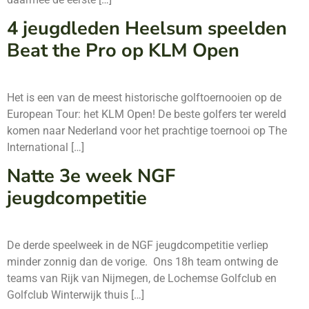
4 jeugdleden Heelsum speelden
Beat the Pro op KLM Open
Het is een van de meest historische golftoernooien op de
European Tour: het KLM Open! De beste golfers ter wereld
komen naar Nederland voor het prachtige toernooi op The
International […]
Natte 3e week NGF
jeugdcompetitie
De derde speelweek in de NGF jeugdcompetitie verliep
minder zonnig dan de vorige. Ons 18h team ontwing de
teams van Rijk van Nijmegen, de Lochemse Golfclub en
Golfclub Winterwijk thuis […]