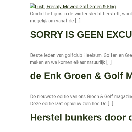
Omdat het gras in de winter slecht herstelt, wor
mogelijk om vanaf de […]
SORRY IS GEEN EXC
Beste leden van golfclub Heelsum, Golfen en G
maken en we komen elkaar natuurlijk […]
de Enk Groen & Golf 
De nieuwste editie van ons Groen & Golf magazin
Deze editie laat opnieuw zien hoe De […]
Herstel bunkers door 