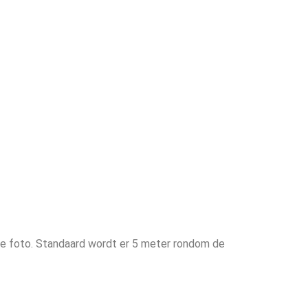
de foto. Standaard wordt er 5 meter rondom de