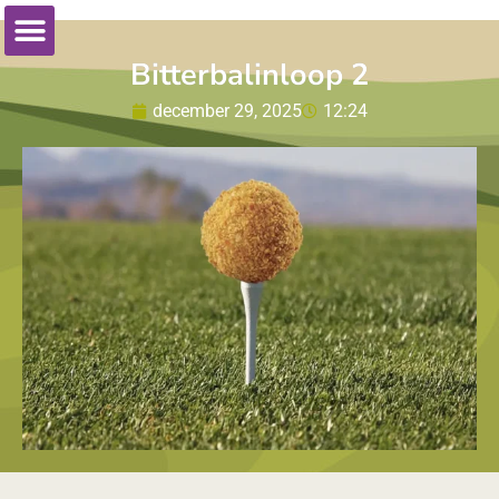
Bitterbalinloop 2
december 29, 2025
12:24