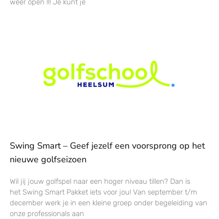
weer open !!! Je kunt je
Swing Smart – Geef jezelf een voorsprong op het
nieuwe golfseizoen
Wil jij jouw golfspel naar een hoger niveau tillen? Dan is
het Swing Smart Pakket iets voor jou! Van september t/m
december werk je in een kleine groep onder begeleiding van
onze professionals aan