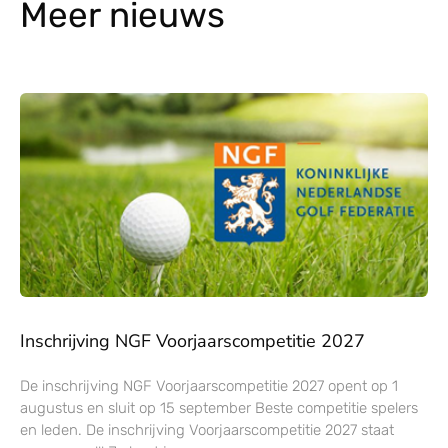
Meer nieuws
Inschrijving NGF Voorjaarscompetitie 2027
De inschrijving NGF Voorjaarscompetitie 2027 opent op 1
augustus en sluit op 15 september Beste competitie spelers
en leden. De inschrijving Voorjaarscompetitie 2027 staat