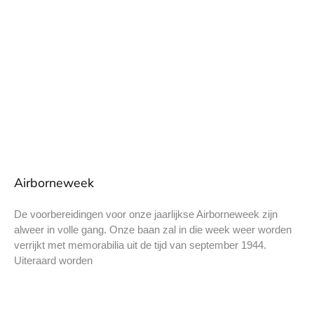
Airborneweek
De voorbereidingen voor onze jaarlijkse Airborneweek zijn
alweer in volle gang. Onze baan zal in die week weer worden
verrijkt met memorabilia uit de tijd van september 1944.
Uiteraard worden