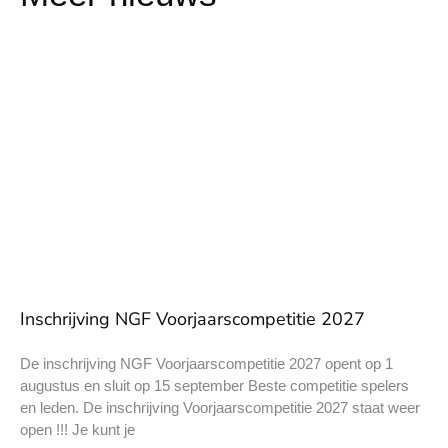
Inschrijving NGF Voorjaarscompetitie 2027
De inschrijving NGF Voorjaarscompetitie 2027 opent op 1
augustus en sluit op 15 september Beste competitie spelers
en leden. De inschrijving Voorjaarscompetitie 2027 staat weer
open !!! Je kunt je