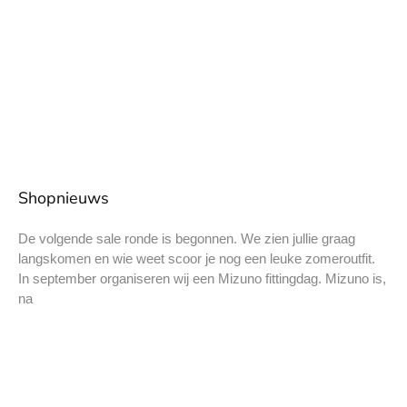
Shopnieuws
De volgende sale ronde is begonnen. We zien jullie graag
langskomen en wie weet scoor je nog een leuke zomeroutfit.
In september organiseren wij een Mizuno fittingdag. Mizuno is,
na