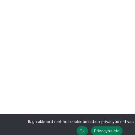
Ik ga akkoord met het cookiebeleid en privacybeleid va
Ok
Privacybeleid