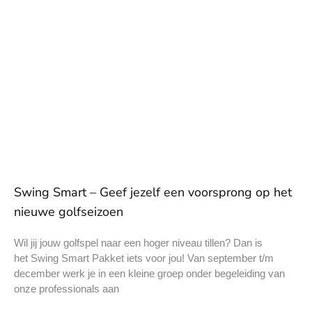
Swing Smart – Geef jezelf een voorsprong op het
nieuwe golfseizoen
Wil jij jouw golfspel naar een hoger niveau tillen? Dan is
het Swing Smart Pakket iets voor jou! Van september t/m
december werk je in een kleine groep onder begeleiding van
onze professionals aan