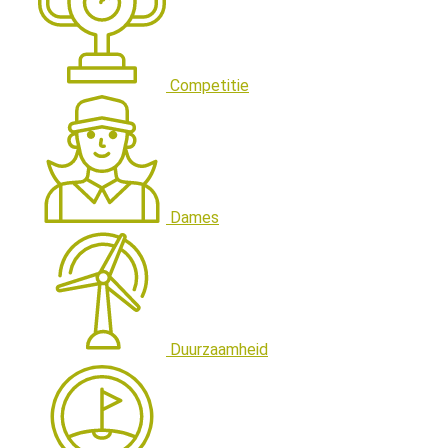
Competitie
Dames
Duurzaamheid