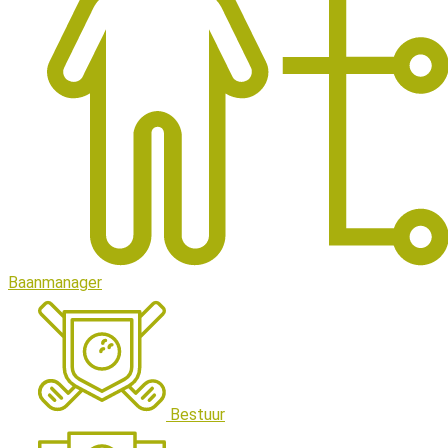
Baanmanager
Bestuur