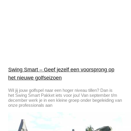
Swing Smart – Geef jezelf een voorsprong op
het nieuwe golfseizoen
Wil jij jouw golfspel naar een hoger niveau tillen? Dan is
het Swing Smart Pakket iets voor jou! Van september t/m
december werk je in een kleine groep onder begeleiding van
onze professionals aan