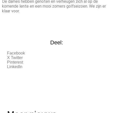
De dames hebben genoten en verheugen zich al op de
komende lente en een mooi zomers golfseizoen. We zijn er
klaar voor.
Deel:
Facebook
X Twitter
Pinterest
LinkedIn