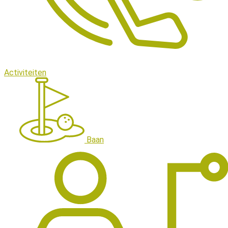
Activiteiten
Baan