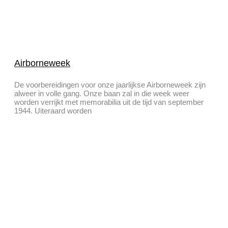
Airborneweek
De voorbereidingen voor onze jaarlijkse Airborneweek zijn
alweer in volle gang. Onze baan zal in die week weer
worden verrijkt met memorabilia uit de tijd van september
1944. Uiteraard worden