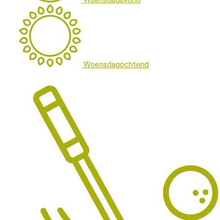
Woensdagochtend