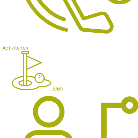
Activiteiten
Baan