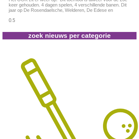
keer gehouden. 4 dagen spelen, 4 verschillende banen. Dit
jaar op De Rosendaelsche, Welderen, De Edese en
zoek nieuws per categorie