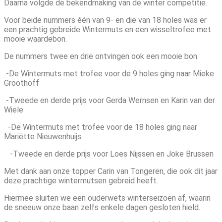
Daarna volgde de bekendmaking van de winter competitie.
Voor beide nummers één van 9- en die van 18 holes was er
een prachtig gebreide Wintermuts en een wisseltrofee met
mooie waardebon.
De nummers twee en drie ontvingen ook een mooie bon.
-De Wintermuts met trofee voor de 9 holes ging naar Mieke
Groothoff
-Tweede en derde prijs voor Gerda Wernsen en Karin van der
Wiele
-De Wintermuts met trofee voor de 18 holes ging naar
Mariëtte Nieuwenhuijs.
-Tweede en derde prijs voor Loes Nijssen en Joke Brussen
Met dank aan onze topper Carin van Tongeren, die ook dit jaar
deze prachtige wintermutsen gebreid heeft.
Hiermee sluiten we een ouderwets winterseizoen af, waarin
de sneeuw onze baan zelfs enkele dagen gesloten hield.