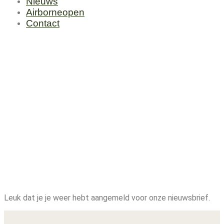
Nieuws
Airborneopen
Contact
Welkom terug
Leuk dat je je weer hebt aangemeld voor onze nieuwsbrief.