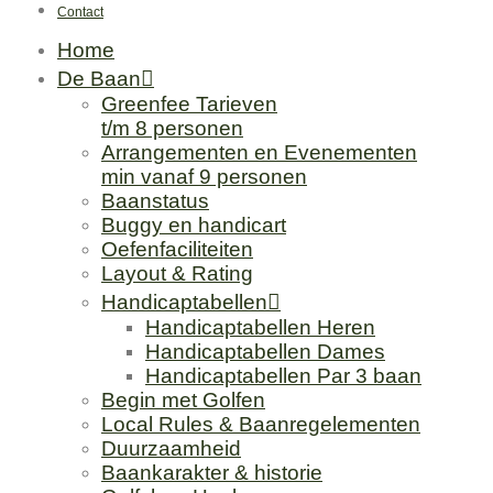
Contact
Home
De Baan
Greenfee Tarieven
t/m 8 personen
Arrangementen en Evenementen
min vanaf 9 personen
Baanstatus
Buggy en handicart
Oefenfaciliteiten
Layout & Rating
Handicaptabellen
Handicaptabellen Heren
Handicaptabellen Dames
Handicaptabellen Par 3 baan
Begin met Golfen
Local Rules & Baanregelementen
Duurzaamheid
Baankarakter & historie