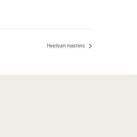
Heelsum masters