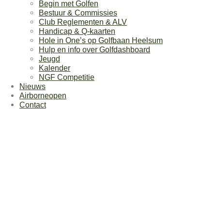
Begin met Golfen
Bestuur & Commissies
Club Reglementen & ALV
Handicap & Q-kaarten
Hole in One’s op Golfbaan Heelsum
Hulp en info over Golfdashboard
Jeugd
Kalender
NGF Competitie
Nieuws
Airborneopen
Contact