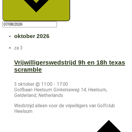
oktober 2026
za
3
Vrijwilligerswedstrijd 9h en 18h texas
scramble
3 oktober @ 11:00
-
17:00
Golfbaan Heelsum
Ginkelseweg 14, Heelsum,
Gelderland, Netherlands
Wedstrijd alleen voor de vrijwilligers van Golfclub
Heelsum