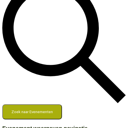
Zoek naar Evenementen