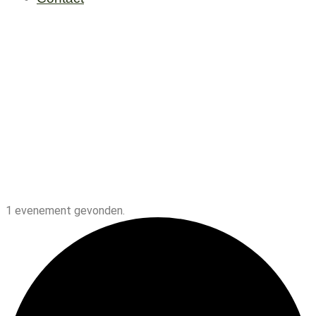
1 evenement gevonden.