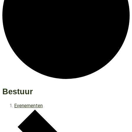
Bestuur
Evenementen