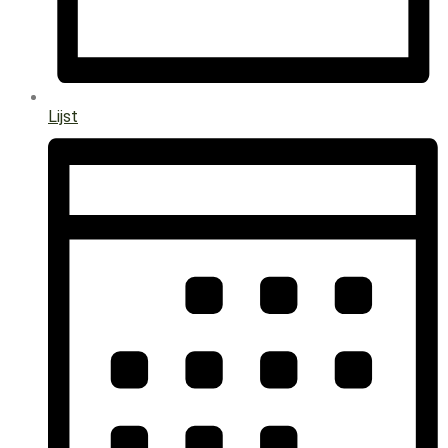
Lijst