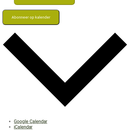
Abonneer op kalender
Google Calendar
iCalendar