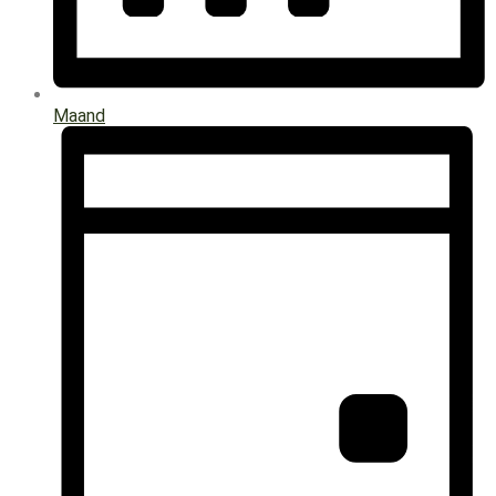
Maand