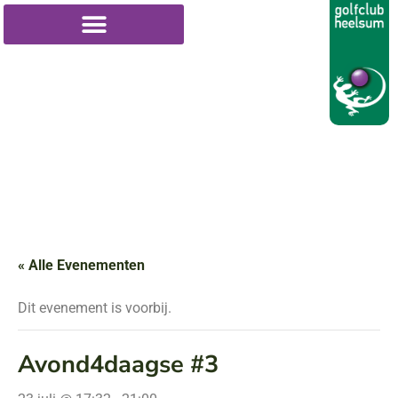
« Alle Evenementen
Dit evenement is voorbij.
Avond4daagse #3