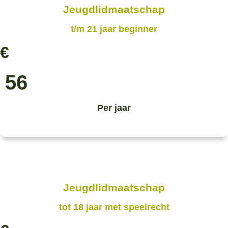
Jeugdlidmaatschap
t/m 21 jaar beginner
€
56
Per jaar
Jeugdlidmaatschap
tot 18 jaar met speelrecht