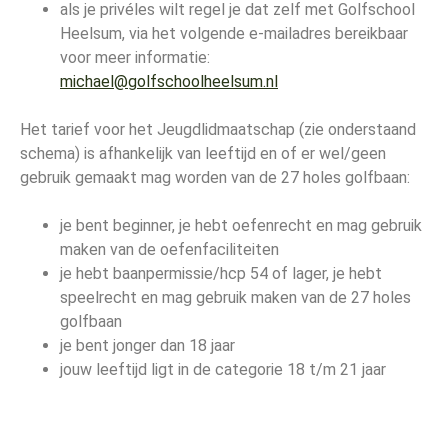
als je privéles wilt regel je dat zelf met Golfschool
Heelsum, via het volgende e-mailadres bereikbaar
voor meer informatie:
michael@golfschoolheelsum.nl
Het tarief voor het Jeugdlidmaatschap (zie onderstaand
schema) is afhankelijk van leeftijd en of er wel/geen
gebruik gemaakt mag worden van de 27 holes golfbaan:
je bent beginner, je hebt oefenrecht en mag gebruik
maken van de oefenfaciliteiten
je hebt baanpermissie/hcp 54 of lager, je hebt
speelrecht en mag gebruik maken van de 27 holes
golfbaan
je bent jonger dan 18 jaar
jouw leeftijd ligt in de categorie 18 t/m 21 jaar