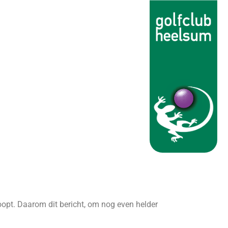
loopt. Daarom dit bericht, om nog even helder