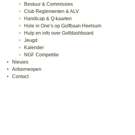
Bestuur & Commissies
Club Reglementen & ALV
Handicap & Q-kaarten
Hole in One’s op Golfbaan Heelsum
Hulp en info over Golfdashboard
Jeugd
Kalender
NGF Competitie
Nieuws
Airborneopen
Contact