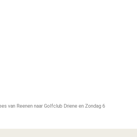
ees van Reenen naar Golfclub Driene en Zondag 6